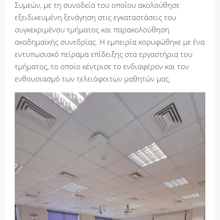
Συμεών, με τη συνοδεία του οποίου ακολούθησε
εξειδικευμένη ξενάγηση στις εγκαταστάσεις του
συγκεκριμένου τμήματος και παρακολούθηση
ακαδημαϊκής συνεδρίας. Η εμπειρία κορυφώθηκε με ένα
εντυπωσιακό πείραμα επίδειξης στα εργαστήρια του
τμήματος, το οποίο κέντρισε το ενδιαφέρον και τον
ενθουσιασμό των τελειόφοιτων μαθητών μας.