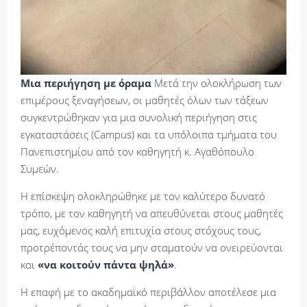
Μια περιήγηση με όραμα
Μετά την ολοκλήρωση των
επιμέρους ξεναγήσεων, οι μαθητές όλων των τάξεων
συγκεντρώθηκαν για μια συνολική περιήγηση στις
εγκαταστάσεις (Campus) και τα υπόλοιπα τμήματα του
Πανεπιστημίου από τον καθηγητή κ. Αγαθόπουλο
Συμεών.
Η επίσκεψη ολοκληρώθηκε με τον καλύτερο δυνατό
τρόπο, με τον καθηγητή να απευθύνεται στους μαθητές
μας, ευχόμενος καλή επιτυχία στους στόχους τους,
προτρέποντάς τους να μην σταματούν να ονειρεύονται
και
«να κοιτούν πάντα ψηλά»
.
Η επαφή με το ακαδημαϊκό περιβάλλον αποτέλεσε μια