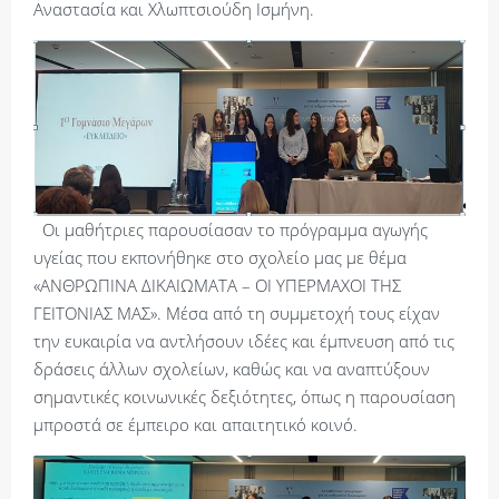
Αναστασία και Χλωπτσιούδη Ισμήνη.
Οι μαθήτριες παρουσίασαν το πρόγραμμα αγωγής
υγείας που εκπονήθηκε στο σχολείο μας με θέμα
«ΑΝΘΡΩΠΙΝΑ ΔΙΚΑΙΩΜΑΤΑ – ΟΙ ΥΠΕΡΜΑΧΟΙ ΤΗΣ
ΓΕΙΤΟΝΙΑΣ ΜΑΣ». Μέσα από τη συμμετοχή τους είχαν
την ευκαιρία να αντλήσουν ιδέες και έμπνευση από τις
δράσεις άλλων σχολείων, καθώς και να αναπτύξουν
σημαντικές κοινωνικές δεξιότητες, όπως η παρουσίαση
μπροστά σε έμπειρο και απαιτητικό κοινό.