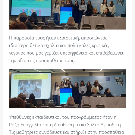
Η παρουσία τους ήταν εξαιρετική, αποσπώντας
ιδιαίτερα θετικά σχόλια και πολύ καλές κριτικές,
γεγονός που μας γεμίζει υπερηφάνεια και επιβεβαιώνει
την αξία της προσπάθειάς τους.
Υπεύθυνες εκπαιδευτικοί του προγράμματος ήταν η
Ρόζη Ευαγγελία και η Διευθύντρια κα Σάλτα Αφροδίτη.
Τις μαθήτριες συνόδευσε και στήριξε στην προσπάθειά